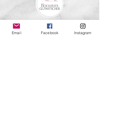
Email
Facebook
Instagram