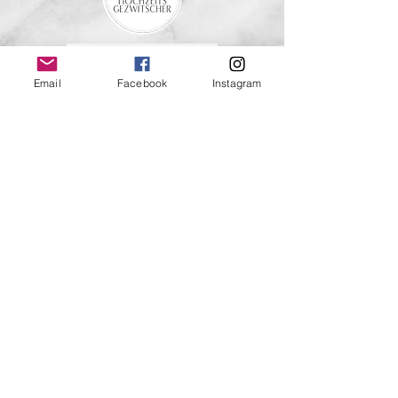
Email
Facebook
Instagram