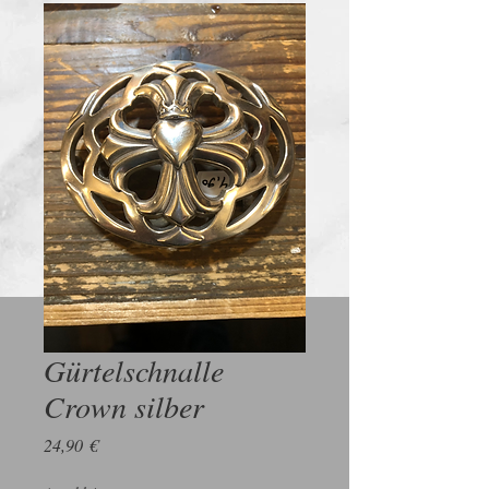
Gürtelschnalle
Crown silber
Preis
24,90 €