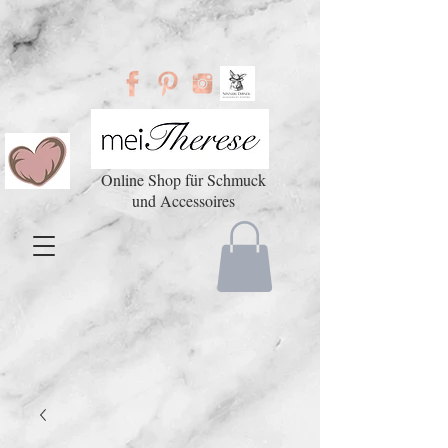
Online Shop für Schmuck
und Accessoires