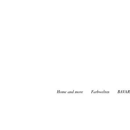
Home and more
Farbwelten
BAVAR