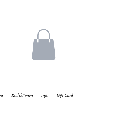
on
Kollektionen
Info
Gift Card