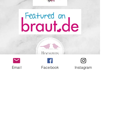
Email
Facebook
Instagram