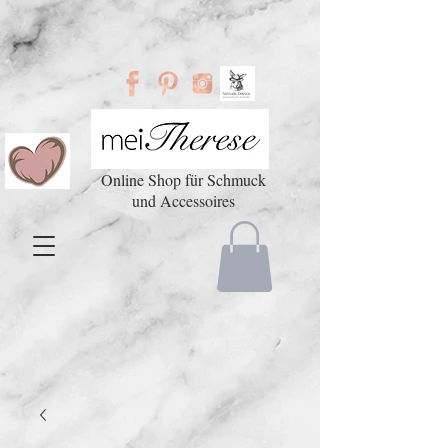
Online Shop für Schmuck
und Accessoires