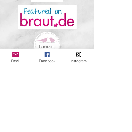
Email
Facebook
Instagram