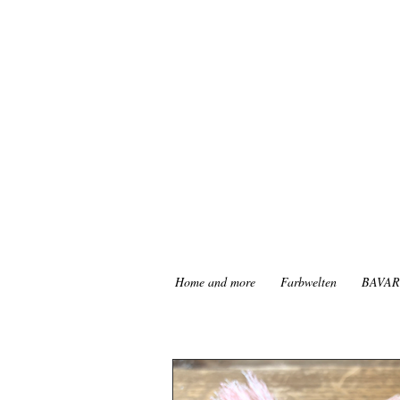
Home and more
Farbwelten
BAVAR