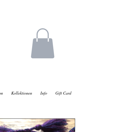
on
Kollektionen
Info
Gift Card