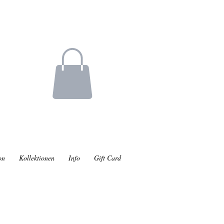
on
Kollektionen
Info
Gift Card