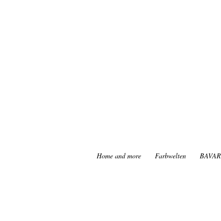
Home and more
Farbwelten
BAVAR