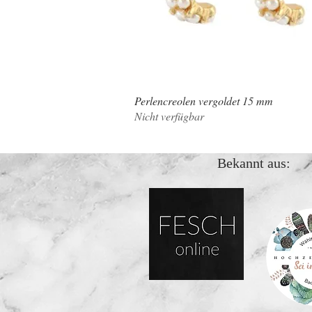
Perlencreolen vergoldet 15 mm
Schnellansicht
Nicht verfügbar
Bekannt aus: