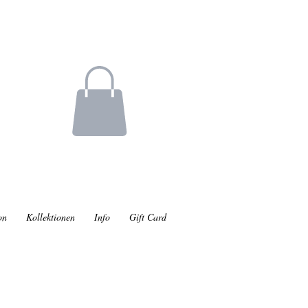
on
Kollektionen
Info
Gift Card