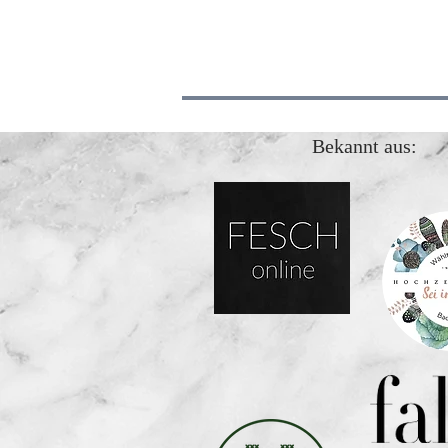
Bekannt aus: