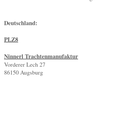
Deutschland:
PLZ8
Ninnerl Trachtenmanufaktur
Vorderer Lech 27
86150 Augsburg