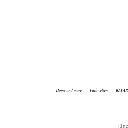
Home and more
Farbwelten
BAVAR
Eine