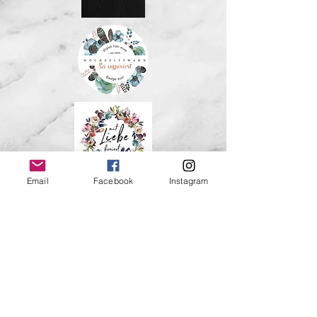
Email
Facebook
Instagram