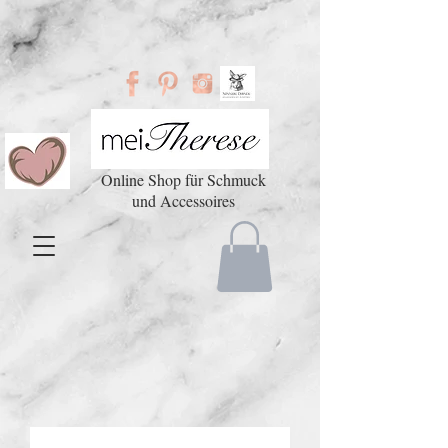
Online Shop für Schmuck
und Accessoires