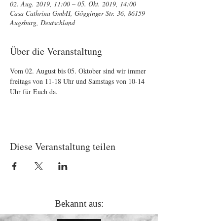
02. Aug. 2019, 11:00 – 05. Okt. 2019, 14:00
Casa Cathrina GmbH, Gögginger Str. 36, 86159
Augsburg, Deutschland
Über die Veranstaltung
Vom 02. August bis 05. Oktober sind wir immer 
freitags von 11-18 Uhr und Samstags von 10-14 
Uhr für Euch da.
Diese Veranstaltung teilen
Bekannt aus: