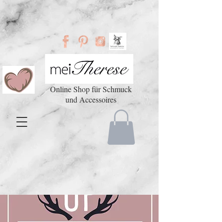
Online Shop für Schmuck
und Accessoires