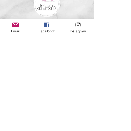
Email
Facebook
Instagram