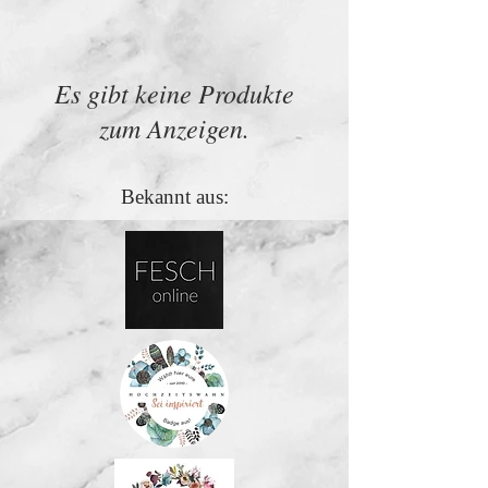
Es gibt keine Produkte
zum Anzeigen.
Bekannt aus: