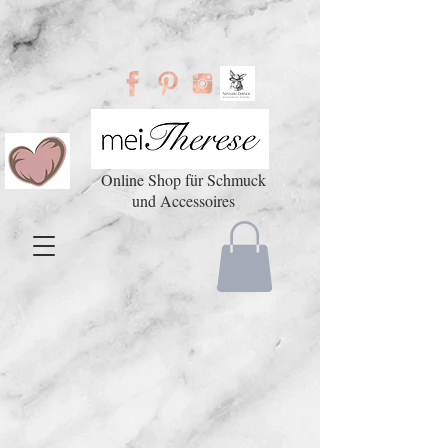
Online Shop für Schmuck
und Accessoires