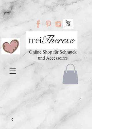
Online Shop für Schmuck
und Accessoires