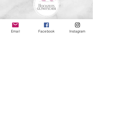
Email
Facebook
Instagram