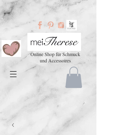
Online Shop für Schmuck
und Accessoires