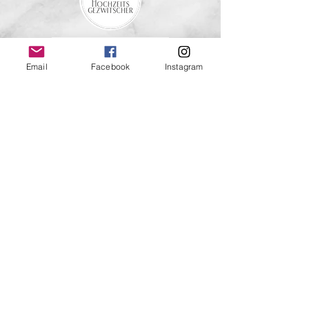
Email
Facebook
Instagram