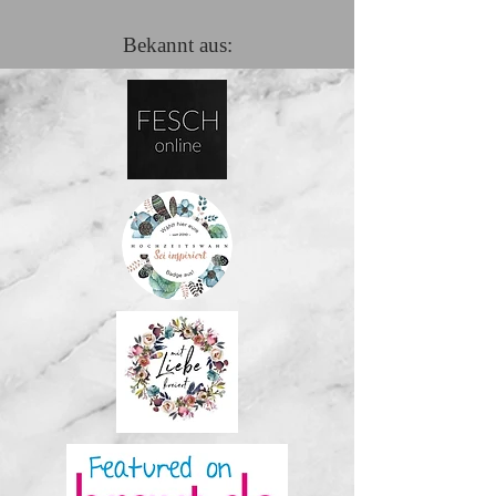
Bekannt aus: