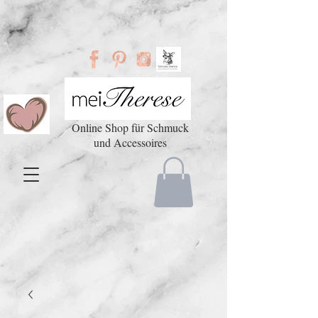
Online Shop für Schmuck
und Accessoires