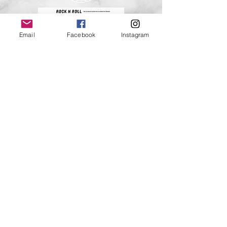
Email
Facebook
Instagram