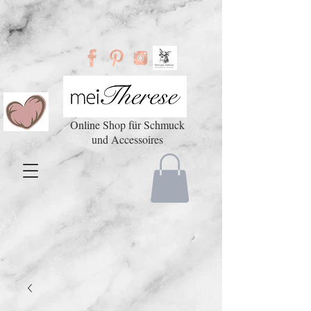
Online Shop für Schmuck
und Accessoires