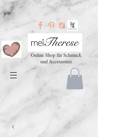
Online Shop für Schmuck
und Accessoires