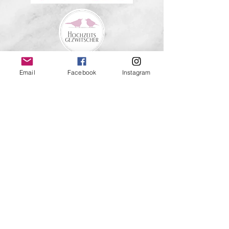
Email
Facebook
Instagram