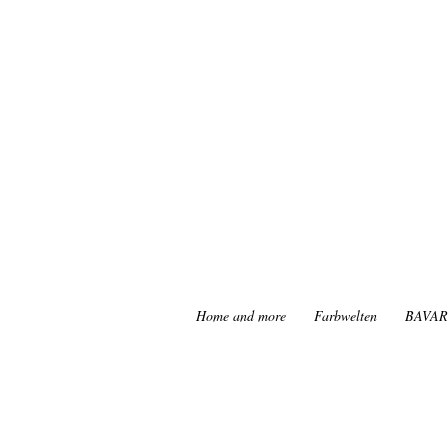
Home and more
Farbwelten
BAVAR