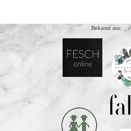
Bekannt aus: