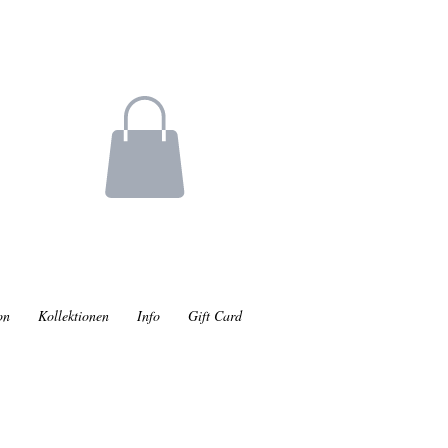
on
Kollektionen
Info
Gift Card