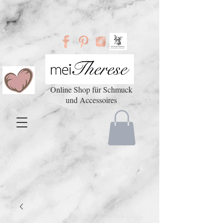
Online Shop für Schmuck
und Accessoires