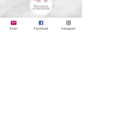
Email
Facebook
Instagram