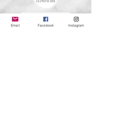
Email
Facebook
Instagram