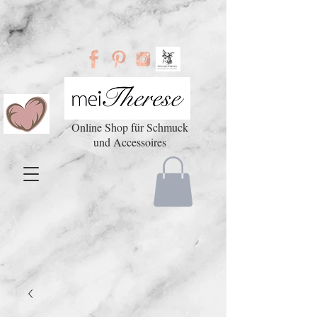
Online Shop für Schmuck
und Accessoires