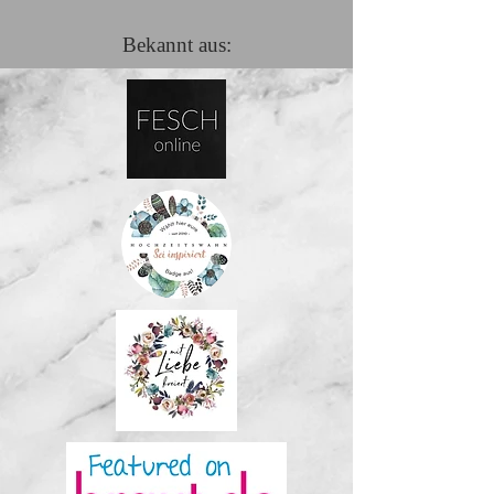
Bekannt aus: