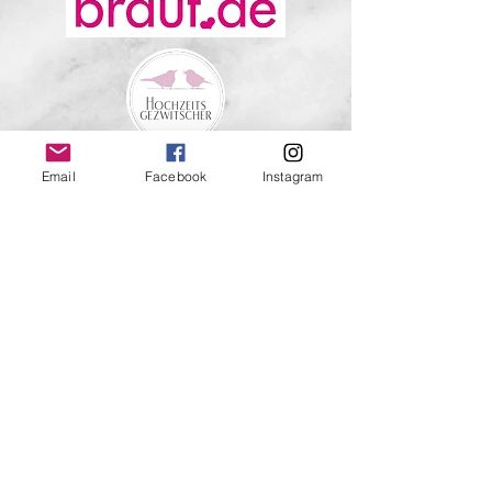
Email
Facebook
Instagram